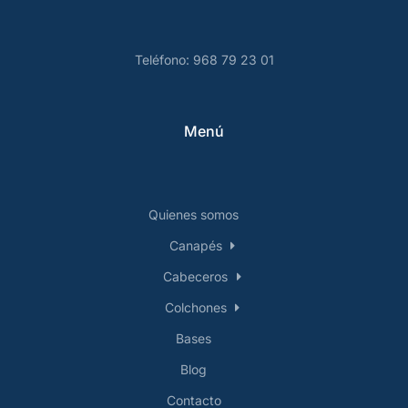
Teléfono: 968 79 23 01
Menú
Quienes somos
Canapés
Cabeceros
Colchones
Bases
Blog
Contacto