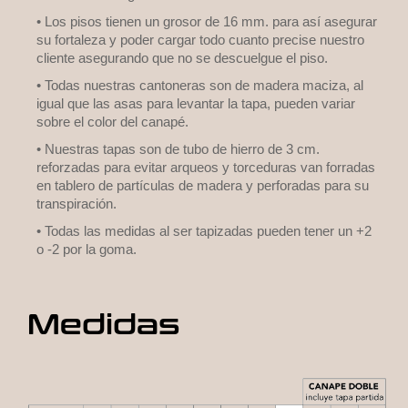
• Los pisos tienen un grosor de 16 mm. para así asegurar
su fortaleza y poder cargar todo cuanto precise nuestro
cliente asegurando que no se descuelgue el piso.
• Todas nuestras cantoneras son de madera maciza, al
igual que las asas para levantar la tapa, pueden variar
sobre el color del canapé.
• Nuestras tapas son de tubo de hierro de 3 cm.
reforzadas para evitar arqueos y torceduras van forradas
en tablero de partículas de madera y perforadas para su
transpiración.
• Todas las medidas al ser tapizadas pueden tener un +2
o -2 por la goma.
Medidas