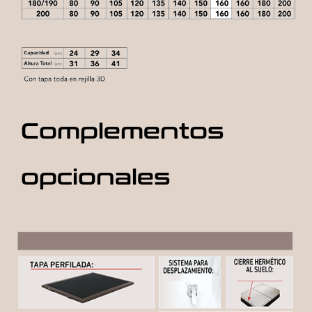
Complementos
opcionales