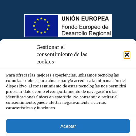
Gestionar el
consentimiento de las
cookies
Para ofrecer las mejores experiencias, utilizamos tecnologías
como las cookies para almacenar y/o acceder a la información del
dispositivo. El consentimiento de estas tecnologías nos permitirá
procesar datos como el comportamiento de navegación o las
identificaciones únicas en este sitio. No consentir o retirar el
consentimiento, puede afectar negativamente a ciertas
características y funciones.
Aceptar