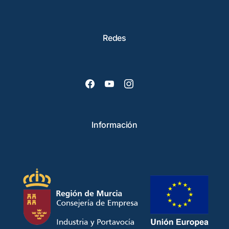
Redes
Información