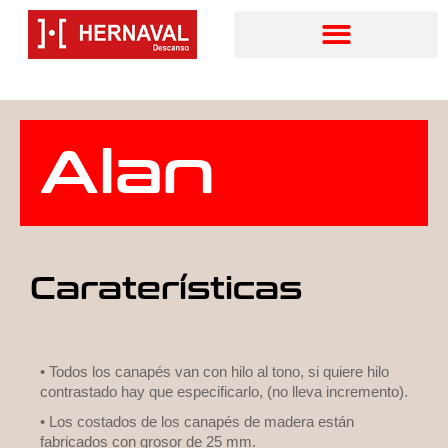
Alan
Caraterísticas
• Todos los canapés van con hilo al tono, si quiere hilo
contrastado hay que especificarlo, (no lleva incremento).
• Los costados de los canapés de madera están
fabricados con grosor de 25 mm.