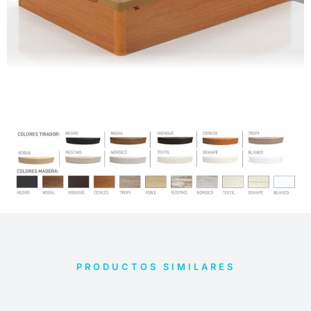
PRODUCTOS SIMILARES