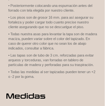
• Posteriormente colocando una espumación antes del
forrado con tela elegida por nuestro cliente.
• Los pisos son de grosor 16 mm. para así asegurar su
fortaleza y poder cargar todo cuanto precise nuestro
cliente asegurando que no se descuelgue el piso.
• Todas nuestra asas para levantar la tapa son de madera
maciza, pueden variar sobre el color del tapizado. En
caso de querer otro color que no sean los de abajo
indicados, consultar a fábrica.
• Las tapas son de tubo de 3 cm. reforzadas para evitar
arqueos y torceduras, van forradas en tablero de
partículas de madera y perforadas para su traspiración.
• Todas las medidas al ser tapizadas pueden tener un +2
o -2 por la goma.
Medidas