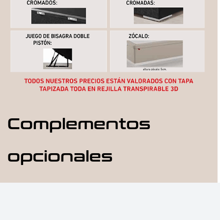
Complementos
opcionales