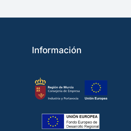
Información