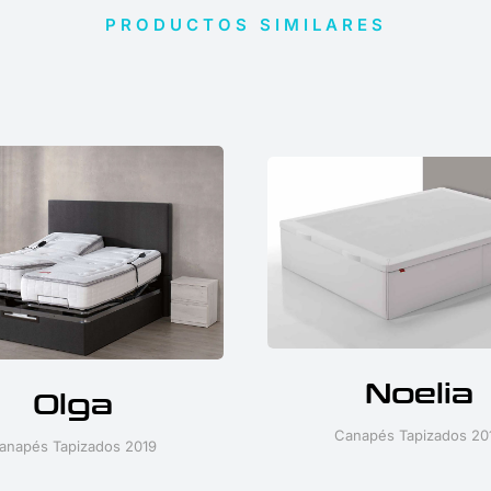
PRODUCTOS SIMILARES
Noelia
Olga
Canapés Tapizados 20
anapés Tapizados 2019