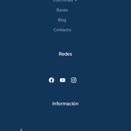
Bases
Blog
Contacto
Redes
Información