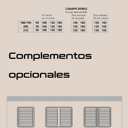
Complementos
opcionales