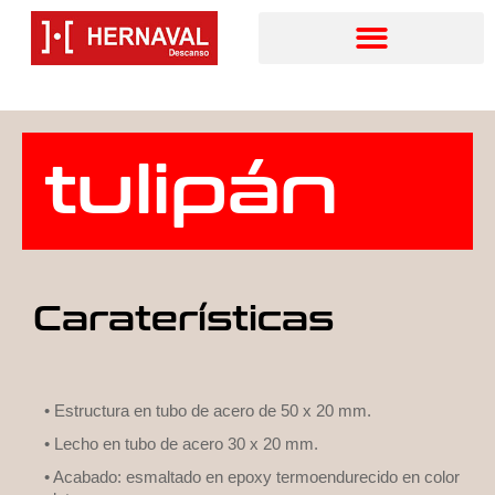
tulipán
Caraterísticas
• Estructura en tubo de acero de 50 x 20 mm.
• Lecho en tubo de acero 30 x 20 mm.
• Acabado: esmaltado en epoxy termoendurecido en color