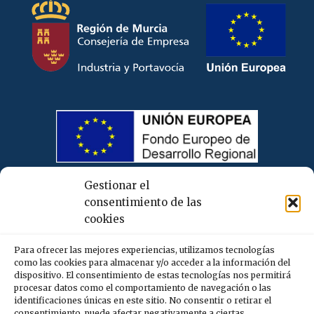
Gestionar el
consentimiento de las
cookies
Para ofrecer las mejores experiencias, utilizamos tecnologías
como las cookies para almacenar y/o acceder a la información del
dispositivo. El consentimiento de estas tecnologías nos permitirá
procesar datos como el comportamiento de navegación o las
identificaciones únicas en este sitio. No consentir o retirar el
consentimiento, puede afectar negativamente a ciertas