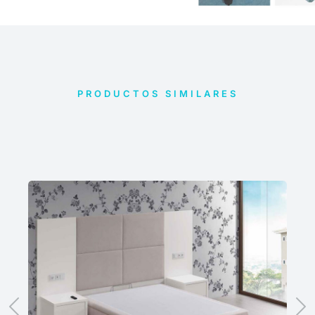
PRODUCTOS SIMILARES