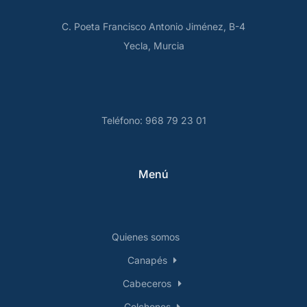
C. Poeta Francisco Antonio Jiménez, B-4
Yecla, Murcia
Teléfono: 968 79 23 01
Menú
Quienes somos
Canapés
Cabeceros
Colchones