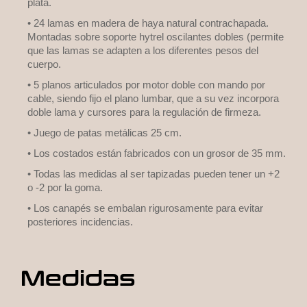
plata.
• 24 lamas en madera de haya natural contrachapada.
Montadas sobre soporte hytrel oscilantes dobles (permite
que las lamas se adapten a los diferentes pesos del
cuerpo.
• 5 planos articulados por motor doble con mando por
cable, siendo fijo el plano lumbar, que a su vez incorpora
doble lama y cursores para la regulación de firmeza.
• Juego de patas metálicas 25 cm.
• Los costados están fabricados con un grosor de 35 mm.
• Todas las medidas al ser tapizadas pueden tener un +2
o -2 por la goma.
• Los canapés se embalan rigurosamente para evitar
posteriores incidencias.
Medidas